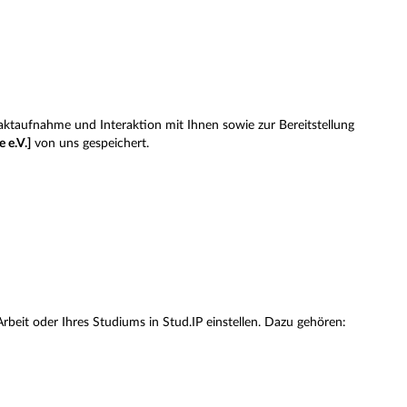
taufnahme und Interaktion mit Ihnen sowie zur Bereitstellung
 e.V.]
von uns gespeichert.
Arbeit oder Ihres Studiums in Stud.IP einstellen. Dazu gehören: