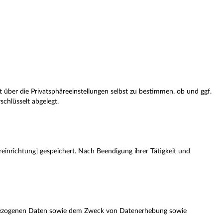
 über die Privatsphäreeinstellungen selbst zu bestimmen, ob und ggf.
chlüsselt abgelegt.
einrichtung] gespeichert. Nach Beendigung ihrer Tätigkeit und
nenbezogenen Daten sowie dem Zweck von Datenerhebung sowie